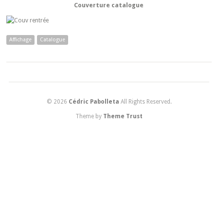
Couverture catalogue
Affichage
Catalogue
© 2026
Cédric Pabolleta
All Rights Reserved.
Theme by
Theme Trust